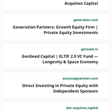
Acquinox Capital
generation.com
Generation Partners: Growth Equity Firm |
Private Equity Investments
genseed.vc
GenSeed Capital | ELTIF 2.0 VC Fund —
Longevity & Space Economy
accesscappartners.com
Direct Investing in Private Equity with
Independent Sponsors
dev.acquinox.capital