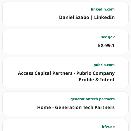
linkedin.com
Daniel Szabo | LinkedIn
sec.gov
EX-99.1
pubrio.com
Access Capital Partners - Pubrio Company
Profile & Intent
generationtech.partners
Home - Generation Tech Partners
kfw.de