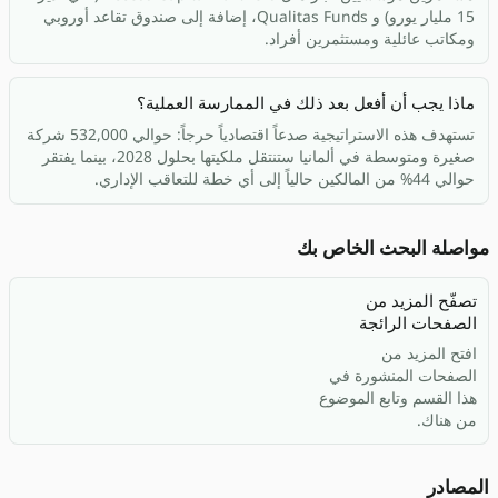
15 مليار يورو) و Qualitas Funds، إضافة إلى صندوق تقاعد أوروبي
ومكاتب عائلية ومستثمرين أفراد.
ماذا يجب أن أفعل بعد ذلك في الممارسة العملية؟
تستهدف هذه الاستراتيجية صدعاً اقتصادياً حرجاً: حوالي 532,000 شركة
صغيرة ومتوسطة في ألمانيا ستنتقل ملكيتها بحلول 2028، بينما يفتقر
حوالي 44% من المالكين حالياً إلى أي خطة للتعاقب الإداري.
مواصلة البحث الخاص بك
تصفّح المزيد من
الصفحات الرائجة
افتح المزيد من
الصفحات المنشورة في
هذا القسم وتابع الموضوع
من هناك.
المصادر