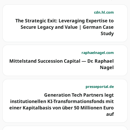
cdn.hl.com
The Strategic Exit: Leveraging Expertise to
Secure Legacy and Value | German Case
Study
raphaelnagel.com
Mittelstand Succession Capital — Dr. Raphael
Nagel
presseportal.de
Generation Tech Partners legt
institutionellen KI-Transformationsfonds mit
einer Kapitalbasis von über 50 Millionen Euro
auf