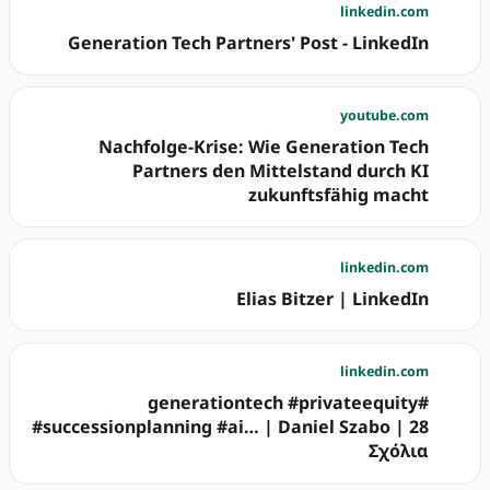
linkedin.com
Generation Tech Partners' Post - LinkedIn
youtube.com
Nachfolge-Krise: Wie Generation Tech
Partners den Mittelstand durch KI
zukunftsfähig macht
linkedin.com
Elias Bitzer | LinkedIn
linkedin.com
#generationtech #privateequity
#successionplanning #ai… | Daniel Szabo | 28
Σχόλια