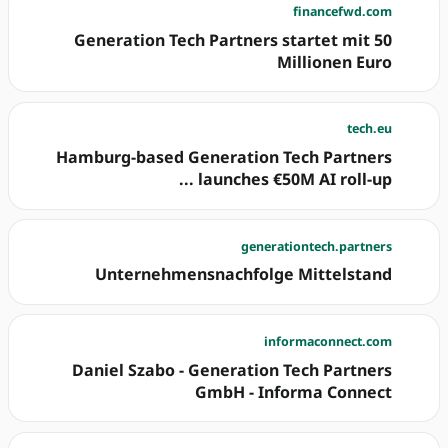
financefwd.com
Generation Tech Partners startet mit 50
Millionen Euro
tech.eu
Hamburg-based Generation Tech Partners
launches €50M AI roll-up ...
generationtech.partners
Unternehmensnachfolge Mittelstand
informaconnect.com
Daniel Szabo - Generation Tech Partners
GmbH - Informa Connect