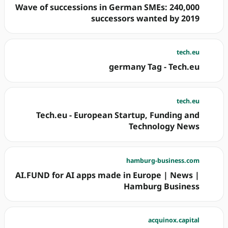
Wave of successions in German SMEs: 240,000
successors wanted by 2019
tech.eu
germany Tag - Tech.eu
tech.eu
Tech.eu - European Startup, Funding and
Technology News
hamburg-business.com
AI.FUND for AI apps made in Europe | News |
Hamburg Business
acquinox.capital