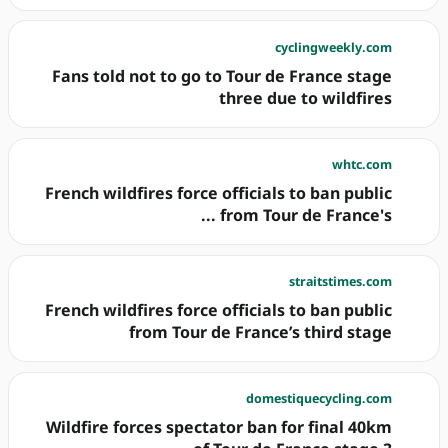
cyclingweekly.com
Fans told not to go to Tour de France stage
three due to wildfires
whtc.com
French wildfires force officials to ban public
from Tour de France's ...
straitstimes.com
French wildfires force officials to ban public
from Tour de France’s third stage
domestiquecycling.com
Wildfire forces spectator ban for final 40km