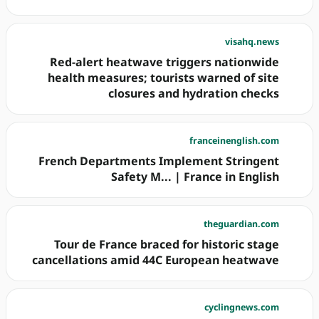
visahq.news
Red-alert heatwave triggers nationwide
health measures; tourists warned of site
closures and hydration checks
franceinenglish.com
French Departments Implement Stringent
Safety M... | France in English
theguardian.com
Tour de France braced for historic stage
cancellations amid 44C European heatwave
cyclingnews.com