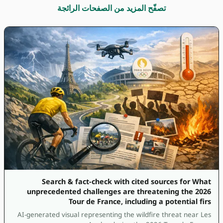
تصفّح المزيد من الصفحات الرائجة
Search & fact-check with cited sources for What
unprecedented challenges are threatening the 2026
Tour de France, including a potential firs
AI-generated visual representing the wildfire threat near Les