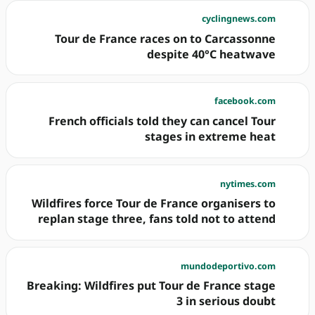
cyclingnews.com
Tour de France races on to Carcassonne
despite 40°C heatwave
facebook.com
French officials told they can cancel Tour
stages in extreme heat
nytimes.com
Wildfires force Tour de France organisers to
replan stage three, fans told not to attend
mundodeportivo.com
Breaking: Wildfires put Tour de France stage
3 in serious doubt