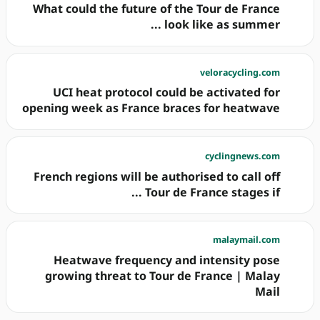
What could the future of the Tour de France
look like as summer ...
veloracycling.com
UCI heat protocol could be activated for
opening week as France braces for heatwave
cyclingnews.com
French regions will be authorised to call off
Tour de France stages if ...
malaymail.com
Heatwave frequency and intensity pose
growing threat to Tour de France | Malay
Mail