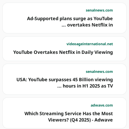
senalnews.com
Ad-Supported plans surge as YouTube
overtakes Netflix in ...
videoageinternational.net
YouTube Overtakes Netflix in Daily Viewing
senalnews.com
USA: YouTube surpasses 45 Billion viewing
hours in H1 2025 as TV ...
adwave.com
Which Streaming Service Has the Most
Viewers? (Q4 2025) - Adwave