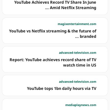
YouTube Achieves Record TV Share In June
Amid Netflix Streaming ...
magixentertainment.com
YouTube vs Netflix streaming & the future of
branded ...
advanced-television.com
Report: YouTube achieves record share of TV
watch time in US
advanced-television.com
YouTube tops 1bn daily hours via TV
mediaplaynews.com