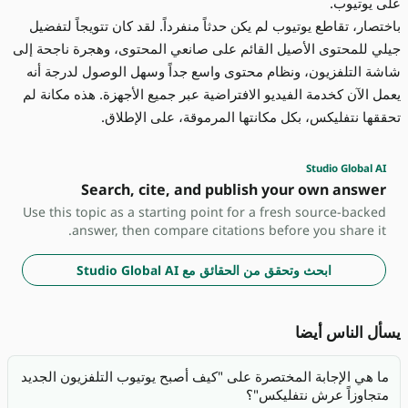
على يوتيوب.
باختصار، تقاطع يوتيوب لم يكن حدثاً منفرداً. لقد كان تتويجاً لتفضيل
جيلي للمحتوى الأصيل القائم على صانعي المحتوى، وهجرة ناجحة إلى
شاشة التلفزيون، ونظام محتوى واسع جداً وسهل الوصول لدرجة أنه
يعمل الآن كخدمة الفيديو الافتراضية عبر جميع الأجهزة. هذه مكانة لم
تحققها نتفليكس، بكل مكانتها المرموقة، على الإطلاق.
Studio Global AI
Search, cite, and publish your own answer
Use this topic as a starting point for a fresh source-backed
answer, then compare citations before you share it.
ابحث وتحقق من الحقائق مع Studio Global AI
يسأل الناس أيضا
ما هي الإجابة المختصرة على "كيف أصبح يوتيوب التلفزيون الجديد
متجاوزاً عرش نتفليكس"؟