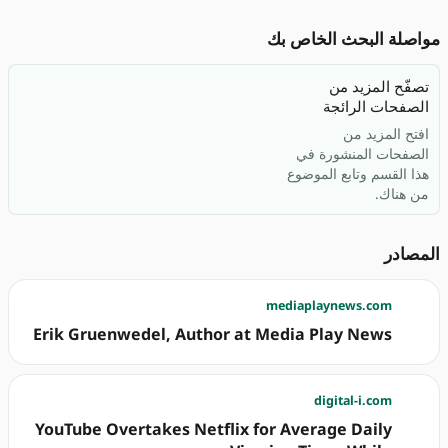
مواصلة البحث الخاص بك
تصفّح المزيد من
الصفحات الرائجة
افتح المزيد من
الصفحات المنشورة في
هذا القسم وتابع الموضوع
من هناك.
المصادر
mediaplaynews.com
Erik Gruenwedel, Author at Media Play News
digital-i.com
YouTube Overtakes Netflix for Average Daily