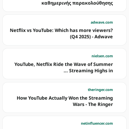
καθημερινής παρακολούθησης
adwave.com
Netflix vs YouTube: Which has more viewers?
(Q4 2025) - Adwave
nielsen.com
YouTube, Netflix Ride the Wave of Summer
Streaming Highs in ...
theringer.com
How YouTube Actually Won the Streaming
Wars - The Ringer
netinfluencer.com