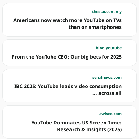
thestar.com.my
Americans now watch more YouTube on TVs
than on smartphones
blog.youtube
From the YouTube CEO: Our big bets for 2025
senalnews.com
IBC 2025: YouTube leads video consumption
across all ...
awisee.com
YouTube Dominates US Screen Time:
Research & Insights (2025)