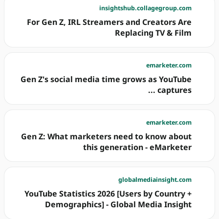
insightshub.collagegroup.com
For Gen Z, IRL Streamers and Creators Are
Replacing TV & Film
emarketer.com
Gen Z's social media time grows as YouTube
captures ...
emarketer.com
Gen Z: What marketers need to know about
this generation - eMarketer
globalmediainsight.com
YouTube Statistics 2026 [Users by Country +
Demographics] - Global Media Insight